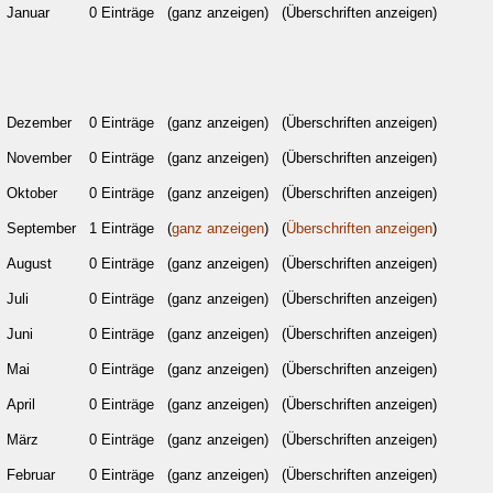
Januar
0 Einträge
(ganz anzeigen)
(Überschriften anzeigen)
Dezember
0 Einträge
(ganz anzeigen)
(Überschriften anzeigen)
November
0 Einträge
(ganz anzeigen)
(Überschriften anzeigen)
Oktober
0 Einträge
(ganz anzeigen)
(Überschriften anzeigen)
September
1 Einträge
(
ganz anzeigen
)
(
Überschriften anzeigen
)
August
0 Einträge
(ganz anzeigen)
(Überschriften anzeigen)
Juli
0 Einträge
(ganz anzeigen)
(Überschriften anzeigen)
Juni
0 Einträge
(ganz anzeigen)
(Überschriften anzeigen)
Mai
0 Einträge
(ganz anzeigen)
(Überschriften anzeigen)
April
0 Einträge
(ganz anzeigen)
(Überschriften anzeigen)
März
0 Einträge
(ganz anzeigen)
(Überschriften anzeigen)
Februar
0 Einträge
(ganz anzeigen)
(Überschriften anzeigen)