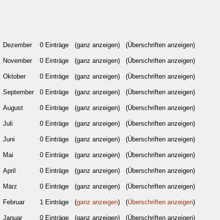
Dezember
0 Einträge
(ganz anzeigen)
(Überschriften anzeigen)
November
0 Einträge
(ganz anzeigen)
(Überschriften anzeigen)
Oktober
0 Einträge
(ganz anzeigen)
(Überschriften anzeigen)
September
0 Einträge
(ganz anzeigen)
(Überschriften anzeigen)
August
0 Einträge
(ganz anzeigen)
(Überschriften anzeigen)
Juli
0 Einträge
(ganz anzeigen)
(Überschriften anzeigen)
Juni
0 Einträge
(ganz anzeigen)
(Überschriften anzeigen)
Mai
0 Einträge
(ganz anzeigen)
(Überschriften anzeigen)
April
0 Einträge
(ganz anzeigen)
(Überschriften anzeigen)
März
0 Einträge
(ganz anzeigen)
(Überschriften anzeigen)
Februar
1 Einträge
(
ganz anzeigen
)
(
Überschriften anzeigen
)
Januar
0 Einträge
(ganz anzeigen)
(Überschriften anzeigen)