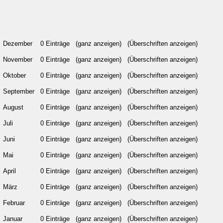
Dezember
0 Einträge
(ganz anzeigen)
(Überschriften anzeigen)
November
0 Einträge
(ganz anzeigen)
(Überschriften anzeigen)
Oktober
0 Einträge
(ganz anzeigen)
(Überschriften anzeigen)
September
0 Einträge
(ganz anzeigen)
(Überschriften anzeigen)
August
0 Einträge
(ganz anzeigen)
(Überschriften anzeigen)
Juli
0 Einträge
(ganz anzeigen)
(Überschriften anzeigen)
Juni
0 Einträge
(ganz anzeigen)
(Überschriften anzeigen)
Mai
0 Einträge
(ganz anzeigen)
(Überschriften anzeigen)
April
0 Einträge
(ganz anzeigen)
(Überschriften anzeigen)
März
0 Einträge
(ganz anzeigen)
(Überschriften anzeigen)
Februar
0 Einträge
(ganz anzeigen)
(Überschriften anzeigen)
Januar
0 Einträge
(ganz anzeigen)
(Überschriften anzeigen)