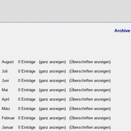
Archive
August
0 Einträge
(ganz anzeigen)
(Überschriften anzeigen)
Juli
0 Einträge
(ganz anzeigen)
(Überschriften anzeigen)
Juni
0 Einträge
(ganz anzeigen)
(Überschriften anzeigen)
Mai
0 Einträge
(ganz anzeigen)
(Überschriften anzeigen)
April
0 Einträge
(ganz anzeigen)
(Überschriften anzeigen)
März
0 Einträge
(ganz anzeigen)
(Überschriften anzeigen)
Februar
0 Einträge
(ganz anzeigen)
(Überschriften anzeigen)
Januar
0 Einträge
(ganz anzeigen)
(Überschriften anzeigen)