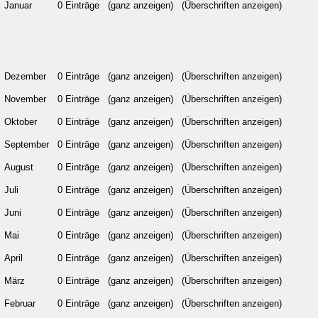
Januar
0 Einträge
(ganz anzeigen)
(Überschriften anzeigen)
Dezember
0 Einträge
(ganz anzeigen)
(Überschriften anzeigen)
November
0 Einträge
(ganz anzeigen)
(Überschriften anzeigen)
Oktober
0 Einträge
(ganz anzeigen)
(Überschriften anzeigen)
September
0 Einträge
(ganz anzeigen)
(Überschriften anzeigen)
August
0 Einträge
(ganz anzeigen)
(Überschriften anzeigen)
Juli
0 Einträge
(ganz anzeigen)
(Überschriften anzeigen)
Juni
0 Einträge
(ganz anzeigen)
(Überschriften anzeigen)
Mai
0 Einträge
(ganz anzeigen)
(Überschriften anzeigen)
April
0 Einträge
(ganz anzeigen)
(Überschriften anzeigen)
März
0 Einträge
(ganz anzeigen)
(Überschriften anzeigen)
Februar
0 Einträge
(ganz anzeigen)
(Überschriften anzeigen)