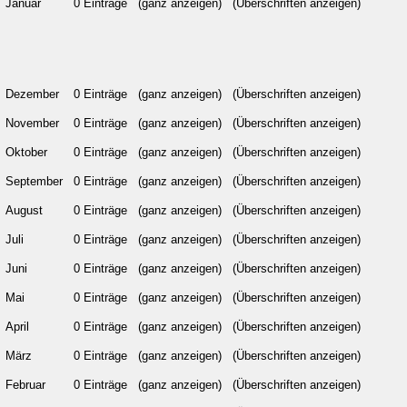
Januar
0 Einträge
(ganz anzeigen)
(Überschriften anzeigen)
Dezember
0 Einträge
(ganz anzeigen)
(Überschriften anzeigen)
November
0 Einträge
(ganz anzeigen)
(Überschriften anzeigen)
Oktober
0 Einträge
(ganz anzeigen)
(Überschriften anzeigen)
September
0 Einträge
(ganz anzeigen)
(Überschriften anzeigen)
August
0 Einträge
(ganz anzeigen)
(Überschriften anzeigen)
Juli
0 Einträge
(ganz anzeigen)
(Überschriften anzeigen)
Juni
0 Einträge
(ganz anzeigen)
(Überschriften anzeigen)
Mai
0 Einträge
(ganz anzeigen)
(Überschriften anzeigen)
April
0 Einträge
(ganz anzeigen)
(Überschriften anzeigen)
März
0 Einträge
(ganz anzeigen)
(Überschriften anzeigen)
Februar
0 Einträge
(ganz anzeigen)
(Überschriften anzeigen)