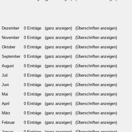
Dezember
0 Einträge
(ganz anzeigen)
(Überschriften anzeigen)
November
0 Einträge
(ganz anzeigen)
(Überschriften anzeigen)
Oktober
0 Einträge
(ganz anzeigen)
(Überschriften anzeigen)
September
0 Einträge
(ganz anzeigen)
(Überschriften anzeigen)
August
0 Einträge
(ganz anzeigen)
(Überschriften anzeigen)
Juli
0 Einträge
(ganz anzeigen)
(Überschriften anzeigen)
Juni
0 Einträge
(ganz anzeigen)
(Überschriften anzeigen)
Mai
0 Einträge
(ganz anzeigen)
(Überschriften anzeigen)
April
0 Einträge
(ganz anzeigen)
(Überschriften anzeigen)
März
0 Einträge
(ganz anzeigen)
(Überschriften anzeigen)
Februar
0 Einträge
(ganz anzeigen)
(Überschriften anzeigen)
Januar
0 Einträge
(ganz anzeigen)
(Überschriften anzeigen)