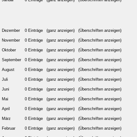
Dezember
0 Einträge
(ganz anzeigen)
(Überschriften anzeigen)
November
0 Einträge
(ganz anzeigen)
(Überschriften anzeigen)
Oktober
0 Einträge
(ganz anzeigen)
(Überschriften anzeigen)
September
0 Einträge
(ganz anzeigen)
(Überschriften anzeigen)
August
0 Einträge
(ganz anzeigen)
(Überschriften anzeigen)
Juli
0 Einträge
(ganz anzeigen)
(Überschriften anzeigen)
Juni
0 Einträge
(ganz anzeigen)
(Überschriften anzeigen)
Mai
0 Einträge
(ganz anzeigen)
(Überschriften anzeigen)
April
0 Einträge
(ganz anzeigen)
(Überschriften anzeigen)
März
0 Einträge
(ganz anzeigen)
(Überschriften anzeigen)
Februar
0 Einträge
(ganz anzeigen)
(Überschriften anzeigen)