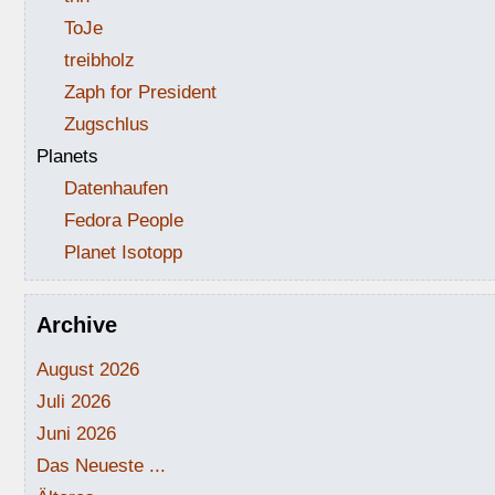
ToJe
treibholz
Zaph for President
Zugschlus
Planets
Datenhaufen
Fedora People
Planet Isotopp
Archive
August 2026
Juli 2026
Juni 2026
Das Neueste ...